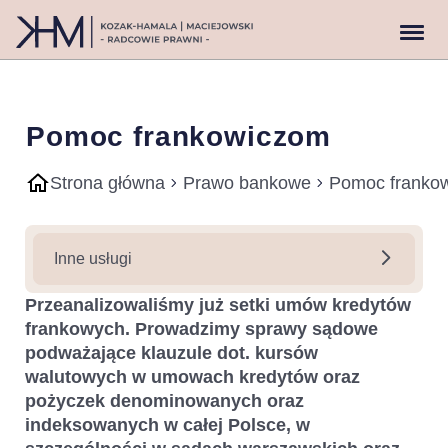
Pomoc frankowiczom
Strona główna
Prawo bankowe
Pomoc franko
Inne usługi
Przeanalizowaliśmy już setki umów kredytów
frankowych. Prowadzimy sprawy sądowe
podważające klauzule dot. kursów
walutowych w umowach kredytów oraz
pożyczek denominowanych oraz
indeksowanych w całej Polsce, w