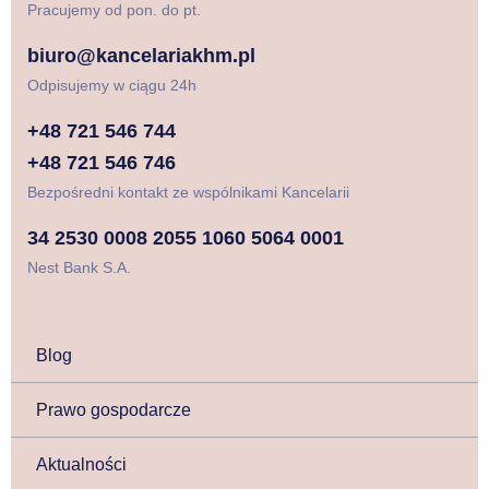
Pracujemy od pon. do pt.
biuro@kancelariakhm.pl
Odpisujemy w ciągu 24h
+48 721 546 744
+48 721 546 746
Bezpośredni kontakt ze wspólnikami Kancelarii
34 2530 0008 2055 1060 5064 0001
Nest Bank S.A.
Blog
Prawo gospodarcze
Aktualności