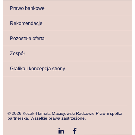
Prawo bankowe
Rekomendacje
Pozostała oferta
Zespół
Grafika i koncepcja strony
© 2026 Kozak-Hamala Maciejowski Radcowie Prawni spółka
partnerska. Wszelkie prawa zastrzeżone.