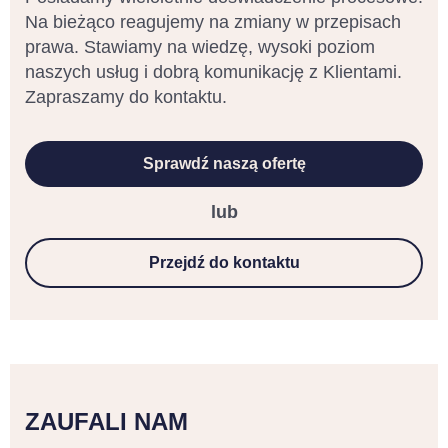
Na bieżąco reagujemy na zmiany w przepisach
prawa. Stawiamy na wiedzę, wysoki poziom
naszych usług i dobrą komunikację z Klientami.
Zapraszamy do kontaktu.
Sprawdź naszą ofertę
lub
Przejdź do kontaktu
ZAUFALI NAM