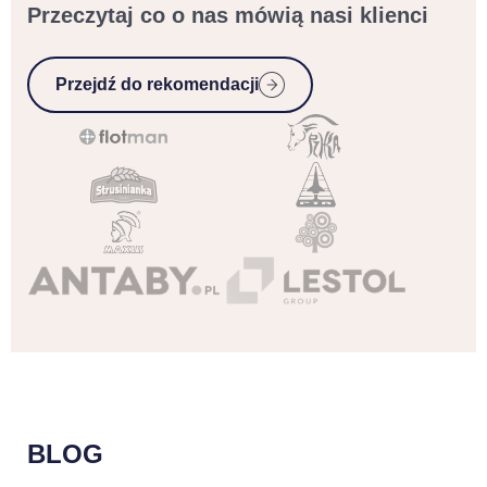
Przeczytaj co o nas mówią nasi klienci
Przejdź do rekomendacji
BLOG