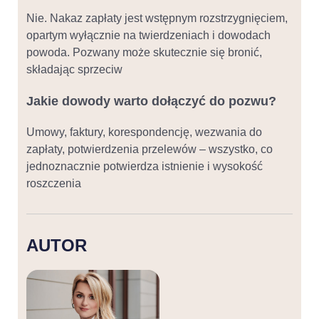
Nie. Nakaz zapłaty jest wstępnym rozstrzygnięciem,
opartym wyłącznie na twierdzeniach i dowodach
powoda. Pozwany może skutecznie się bronić,
składając sprzeciw
Jakie dowody warto dołączyć do pozwu?
Umowy, faktury, korespondencję, wezwania do
zapłaty, potwierdzenia przelewów – wszystko, co
jednoznacznie potwierdza istnienie i wysokość
roszczenia
AUTOR