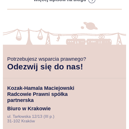
Potrzebujesz wsparcia prawnego?
Odezwij się do nas!
Kozak-Hamala Maciejowski
Radcowie Prawni spółka
partnerska
Biuro w Krakowie
ul. Tarłowska 12/13 (III p.)
31-102 Kraków