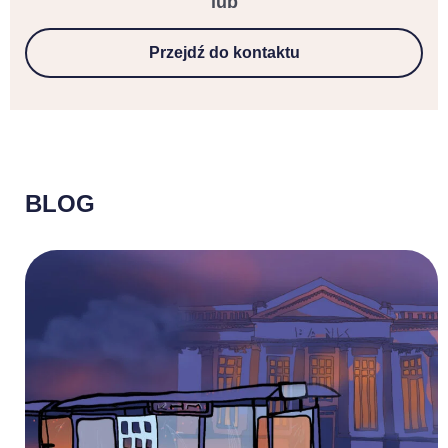
lub
Przejdź do kontaktu
BLOG