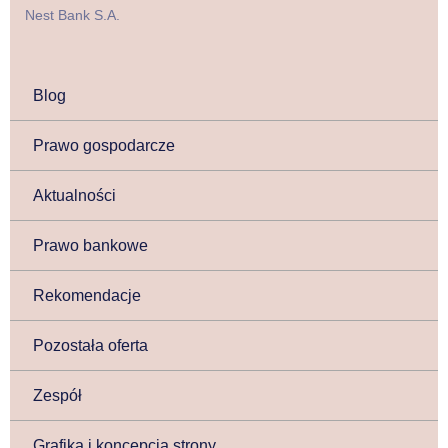
Nest Bank S.A.
Blog
Prawo gospodarcze
Aktualności
Prawo bankowe
Rekomendacje
Pozostała oferta
Zespół
Grafika i koncepcja strony