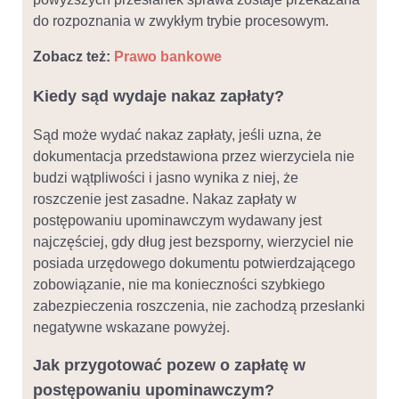
do rozpoznania w zwykłym trybie procesowym.
Zobacz też:
Prawo bankowe
Kiedy sąd wydaje nakaz zapłaty?
Sąd może wydać nakaz zapłaty, jeśli uzna, że
dokumentacja przedstawiona przez wierzyciela nie
budzi wątpliwości i jasno wynika z niej, że
roszczenie jest zasadne. Nakaz zapłaty w
postępowaniu upominawczym wydawany jest
najczęściej, gdy dług jest bezsporny, wierzyciel nie
posiada urzędowego dokumentu potwierdzającego
zobowiązanie, nie ma konieczności szybkiego
zabezpieczenia roszczenia, nie zachodzą przesłanki
negatywne wskazane powyżej.
Jak przygotować pozew o zapłatę w
postępowaniu upominawczym?