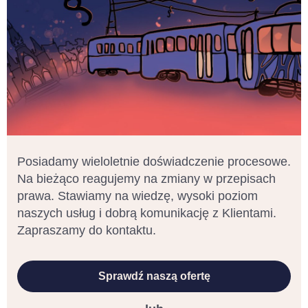
Posiadamy wieloletnie doświadczenie procesowe.
Na bieżąco reagujemy na zmiany w przepisach
prawa. Stawiamy na wiedzę, wysoki poziom
naszych usług i dobrą komunikację z Klientami.
Zapraszamy do kontaktu.
Sprawdź naszą ofertę