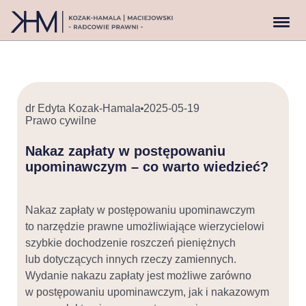
dr Edyta Kozak-Hamala
2025-05-19
Prawo cywilne
Nakaz zapłaty w postępowaniu
upominawczym – co warto wiedzieć?
Nakaz zapłaty w postępowaniu upominawczym
to narzędzie prawne umożliwiające wierzycielowi
szybkie dochodzenie roszczeń pieniężnych
lub dotyczących innych rzeczy zamiennych.
Wydanie nakazu zapłaty jest możliwe zarówno
w postępowaniu upominawczym, jak i nakazowym