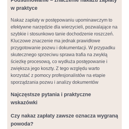
Podsumowanie – znaczenie nakazu zapłaty
w praktyce
Nakaz zapłaty w postępowaniu upominawczym to
efektywne narzędzie dla wierzycieli, pozwalające na
szybkie i stosunkowo tanie dochodzenie roszczeń.
Kluczowe znaczenie ma jednak prawidłowe
przygotowanie pozwu i dokumentacji. W przypadku
skutecznego sprzeciwu sprawa trafia na zwykłą
ścieżkę procesową, co wydłuża postępowanie i
zwiększa jego koszty. Z tego względu warto
korzystać z pomocy profesjonalistów na etapie
sporządzania pozwu i analizy dokumentów
Najczęstsze pytania i praktyczne
wskazówki
Czy nakaz zapłaty zawsze oznacza wygraną
powoda?