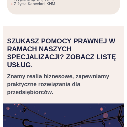
Z życia Kancelarii KHM
SZUKASZ POMOCY PRAWNEJ W
RAMACH NASZYCH
SPECJALIZACJI? ZOBACZ LISTĘ
USŁUG.
Znamy realia biznesowe, zapewniamy
praktyczne rozwiązania dla
przedsiębiorców.