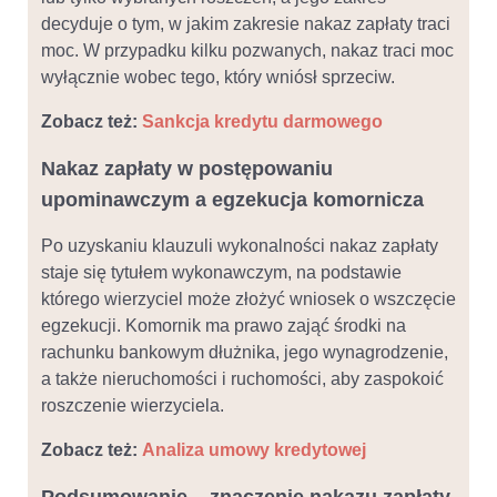
decyduje o tym, w jakim zakresie nakaz zapłaty traci
moc. W przypadku kilku pozwanych, nakaz traci moc
wyłącznie wobec tego, który wniósł sprzeciw.
Zobacz też:
Sankcja kredytu darmowego
Nakaz zapłaty w postępowaniu
upominawczym a egzekucja komornicza
Po uzyskaniu klauzuli wykonalności nakaz zapłaty
staje się tytułem wykonawczym, na podstawie
którego wierzyciel może złożyć wniosek o wszczęcie
egzekucji. Komornik ma prawo zająć środki na
rachunku bankowym dłużnika, jego wynagrodzenie,
a także nieruchomości i ruchomości, aby zaspokoić
roszczenie wierzyciela.
Zobacz też:
Analiza umowy kredytowej