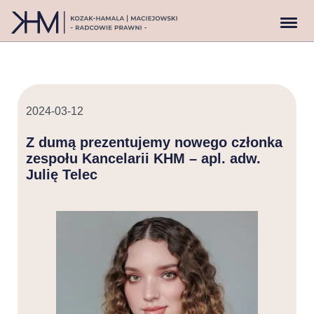
2024-03-12
Z dumą prezentujemy nowego członka
zespołu Kancelarii KHM – apl. adw.
Julię Telec