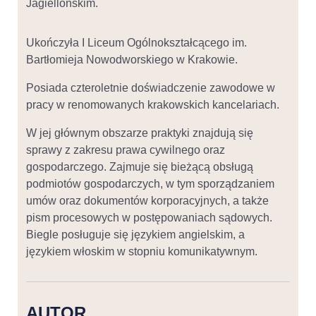
Jagiellońskim.
Ukończyła I Liceum Ogólnokształcącego im.
Bartłomieja Nowodworskiego w Krakowie.
Posiada czteroletnie doświadczenie zawodowe w
pracy w renomowanych krakowskich kancelariach.
W jej głównym obszarze praktyki znajdują się
sprawy z zakresu prawa cywilnego oraz
gospodarczego. Zajmuje się bieżącą obsługą
podmiotów gospodarczych, w tym sporządzaniem
umów oraz dokumentów korporacyjnych, a także
pism procesowych w postępowaniach sądowych.
Biegle posługuje się językiem angielskim, a
językiem włoskim w stopniu komunikatywnym.
AUTOR