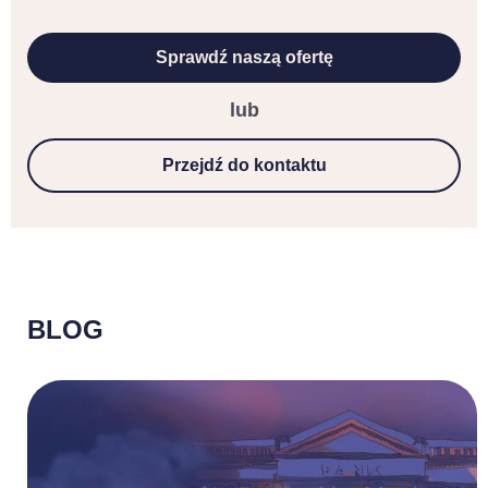
Sprawdź naszą ofertę
lub
Przejdź do kontaktu
BLOG