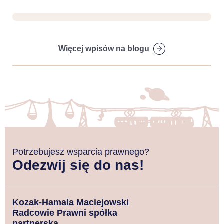
Więcej wpisów na blogu
Potrzebujesz wsparcia prawnego?
Odezwij się do nas!
Kozak-Hamala Maciejowski
Radcowie Prawni spółka
partnerska