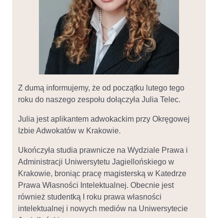
Z dumą informujemy, że od początku lutego tego
roku do naszego zespołu dołączyła Julia Telec.
Julia jest aplikantem adwokackim przy Okręgowej
Izbie Adwokatów w Krakowie.
Ukończyła studia prawnicze na Wydziale Prawa i
Administracji Uniwersytetu Jagiellońskiego w
Krakowie, broniąc pracę magisterską w Katedrze
Prawa Własności Intelektualnej. Obecnie jest
również studentką I roku prawa własności
intelektualnej i nowych mediów na Uniwersytecie