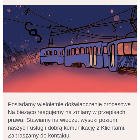
Posiadamy wieloletnie doświadczenie procesowe.
Na bieżąco reagujemy na zmiany w przepisach
prawa. Stawiamy na wiedzę, wysoki poziom
naszych usług i dobrą komunikację z Klientami.
Zapraszamy do kontaktu.