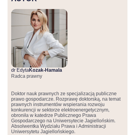
dr Edyta
Kozak-Hamala
Radca prawny
Doktor nauk prawnych ze specjalizacją publiczne
prawo gospodarcze. Rozprawę doktorską, na temat
prawnych instrumentów wspierania rozwoju
konkurencji w sektorze elektroenergetycznym,
obroniła w katedrze Publicznego Prawa
Gospodarczego na Uniwersytecie Jagiellońskim.
Absolwentka Wydziału Prawa i Administracji
Uniwersytetu Jagiellońskiego.