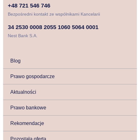
+48 721 546 746
Bezpośredni kontakt ze wspólnikami Kancelarii
34 2530 0008 2055 1060 5064 0001
Nest Bank S.A.
Blog
Prawo gospodarcze
Aktualności
Prawo bankowe
Rekomendacje
Pozostała oferta