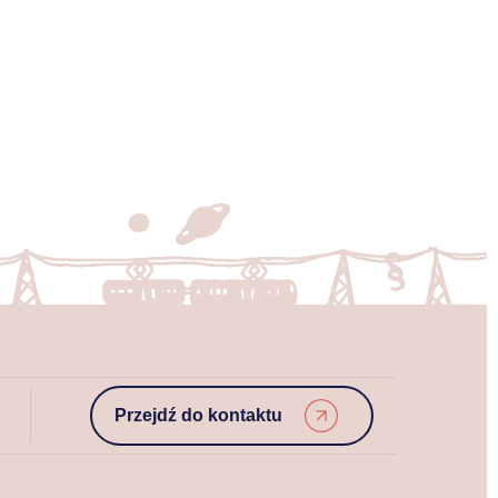
Przejdź do kontaktu