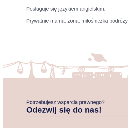
Posługuje się językiem angielskim.
Prywatnie mama, żona, miłośniczka podróży, n
Potrzebujesz wsparcia prawnego?
Odezwij się do nas!