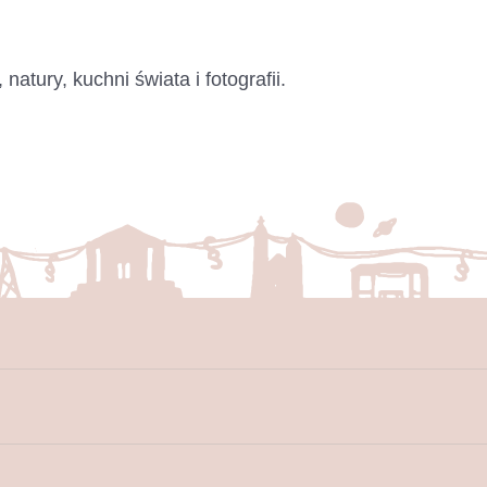
atury, kuchni świata i fotografii.