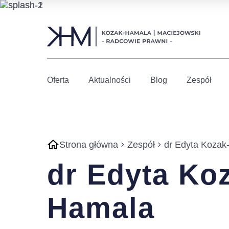
Oferta
Aktualności
Blog
Zespół
Strona główna
Zespół
dr Edyta Kozak
dr Edyta Ko
Hamala