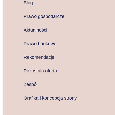
Blog
Prawo gospodarcze
Aktualności
Prawo bankowe
Rekomendacje
Pozostała oferta
Zespół
Grafika i koncepcja strony