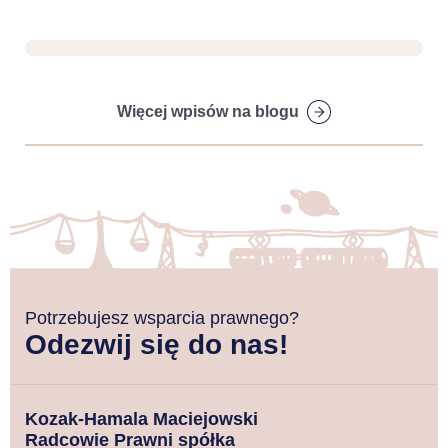
Więcej wpisów na blogu
Potrzebujesz wsparcia prawnego?
Odezwij się do nas!
Kozak-Hamala Maciejowski
Radcowie Prawni spółka