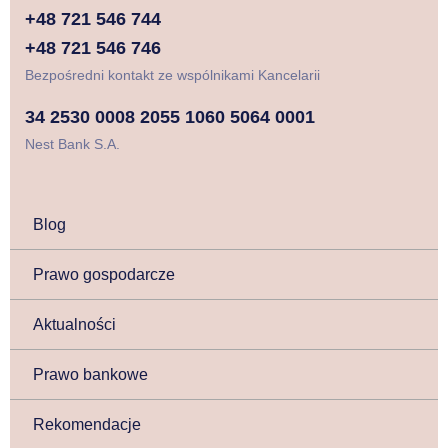
+48 721 546 744
+48 721 546 746
Bezpośredni kontakt ze wspólnikami Kancelarii
34 2530 0008 2055 1060 5064 0001
Nest Bank S.A.
Blog
Prawo gospodarcze
Aktualności
Prawo bankowe
Rekomendacje