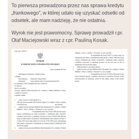
To pierwsza prowadzona przez nas sprawa kredytu
„frankowego”, w której udało się uzyskać odsetki od
odsetek, ale mam nadzieję, że nie ostatnia.
Wyrok nie jest prawomocny. Sprawę prowadził r.pr.
Olaf Maciejowski wraz z r.pr. Pauliną Kosak.