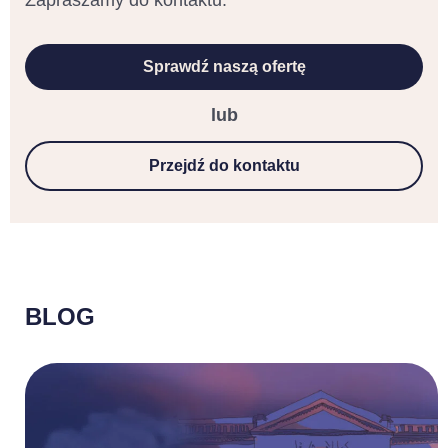
Zapraszamy do kontaktu.
Sprawdź naszą ofertę
lub
Przejdź do kontaktu
BLOG