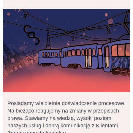
Posiadamy wieloletnie doświadczenie procesowe.
Na bieżąco reagujemy na zmiany w przepisach
prawa. Stawiamy na wiedzę, wysoki poziom
naszych usług i dobrą komunikację z Klientami.