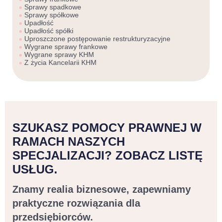
Sprawy spadkowe
Sprawy spółkowe
Upadłość
Upadłość spółki
Uproszczone postępowanie restrukturyzacyjne
Wygrane sprawy frankowe
Wygrane sprawy KHM
Z życia Kancelarii KHM
SZUKASZ POMOCY PRAWNEJ W
RAMACH NASZYCH
SPECJALIZACJI? ZOBACZ LISTĘ
USŁUG.
Znamy realia biznesowe, zapewniamy
praktyczne rozwiązania dla
przedsiębiorców.