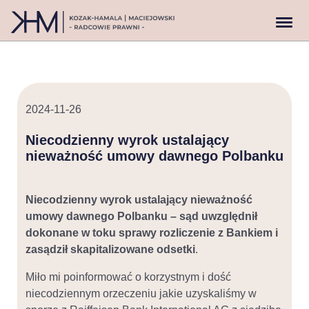
2024-11-26
Niecodzienny wyrok ustalający
nieważność umowy dawnego Polbanku
Niecodzienny wyrok ustalający nieważność
umowy dawnego Polbanku – sąd uwzględnił
dokonane w toku sprawy rozliczenie z Bankiem i
zasądził skapitalizowane odsetki
.
Miło mi poinformować o korzystnym i dość
niecodziennym orzeczeniu jakie uzyskaliśmy w