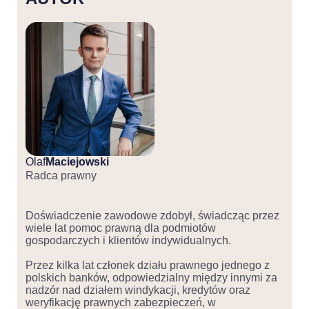
Olaf
Maciejowski
Radca prawny
Doświadczenie zawodowe zdobył, świadcząc przez
wiele lat pomoc prawną dla podmiotów
gospodarczych i klientów indywidualnych.
Przez kilka lat członek działu prawnego jednego z
polskich banków, odpowiedzialny między innymi za
nadzór nad działem windykacji, kredytów oraz
weryfikację prawnych zabezpieczeń, w