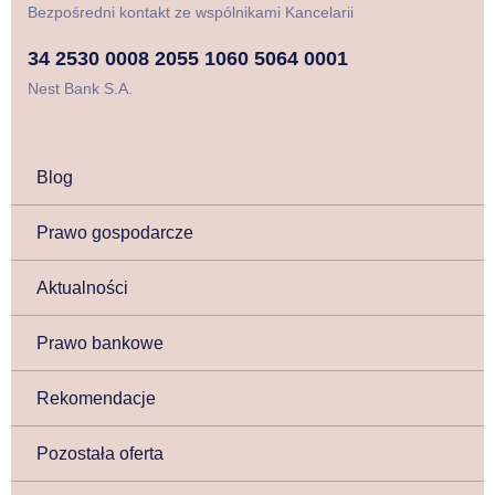
Bezpośredni kontakt ze wspólnikami Kancelarii
34 2530 0008 2055 1060 5064 0001
Nest Bank S.A.
Blog
Prawo gospodarcze
Aktualności
Prawo bankowe
Rekomendacje
Pozostała oferta