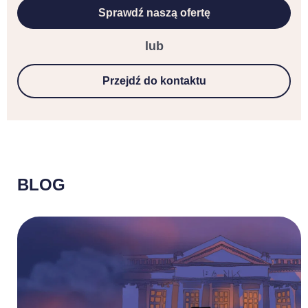
Sprawdź naszą ofertę
lub
Przejdź do kontaktu
BLOG