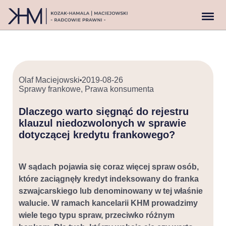
Olaf Maciejowski
2019-08-26
Sprawy frankowe
,
Prawa konsumenta
Dlaczego warto sięgnąć do rejestru
klauzul niedozwolonych w sprawie
dotyczącej kredytu frankowego?
W sądach pojawia się coraz więcej spraw osób,
które zaciągnęły kredyt indeksowany do franka
szwajcarskiego lub denominowany w tej właśnie
walucie. W ramach kancelarii KHM prowadzimy
wiele tego typu spraw, przeciwko różnym