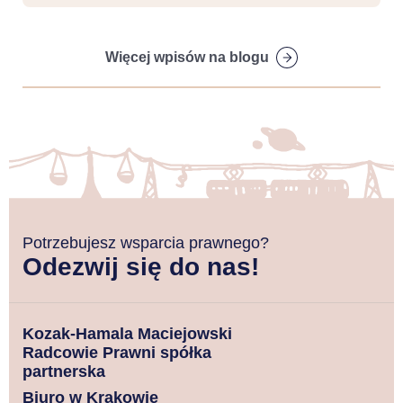
Więcej wpisów na blogu
Potrzebujesz wsparcia prawnego?
Odezwij się do nas!
Kozak-Hamala Maciejowski
Radcowie Prawni spółka
partnerska
Biuro w Krakowie