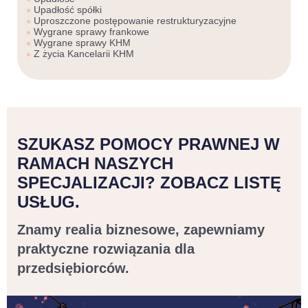
Upadłość spółki
Uproszczone postępowanie restrukturyzacyjne
Wygrane sprawy frankowe
Wygrane sprawy KHM
Z życia Kancelarii KHM
SZUKASZ POMOCY PRAWNEJ W
RAMACH NASZYCH
SPECJALIZACJI? ZOBACZ LISTĘ
USŁUG.
Znamy realia biznesowe, zapewniamy
praktyczne rozwiązania dla
przedsiębiorców.