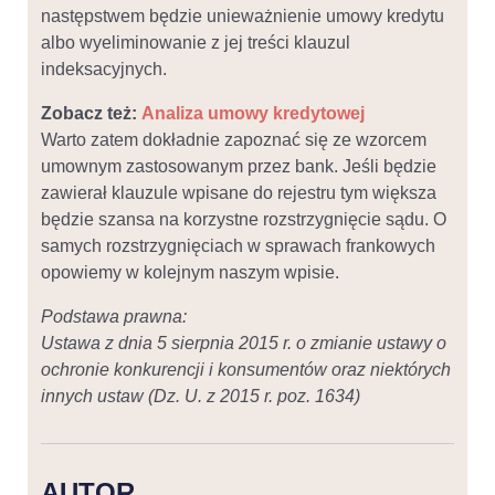
następstwem będzie unieważnienie umowy kredytu
albo wyeliminowanie z jej treści klauzul
indeksacyjnych.
Zobacz też:
Analiza umowy kredytowej
Warto zatem dokładnie zapoznać się ze wzorcem
umownym zastosowanym przez bank. Jeśli będzie
zawierał klauzule wpisane do rejestru tym większa
będzie szansa na korzystne rozstrzygnięcie sądu. O
samych rozstrzygnięciach w sprawach frankowych
opowiemy w kolejnym naszym wpisie.
Podstawa prawna:
Ustawa z dnia 5 sierpnia 2015 r. o zmianie ustawy o
ochronie konkurencji i konsumentów oraz niektórych
innych ustaw (Dz. U. z 2015 r. poz. 1634)
AUTOR