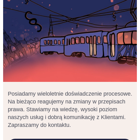
Posiadamy wieloletnie doświadczenie procesowe.
Na bieżąco reagujemy na zmiany w przepisach
prawa. Stawiamy na wiedzę, wysoki poziom
naszych usług i dobrą komunikację z Klientami.
Zapraszamy do kontaktu.