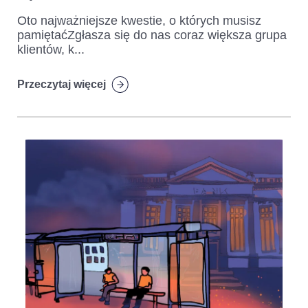
Oto najważniejsze kwestie, o których musisz
pamiętaćZgłasza się do nas coraz większa grupa
klientów, k...
Przeczytaj więcej