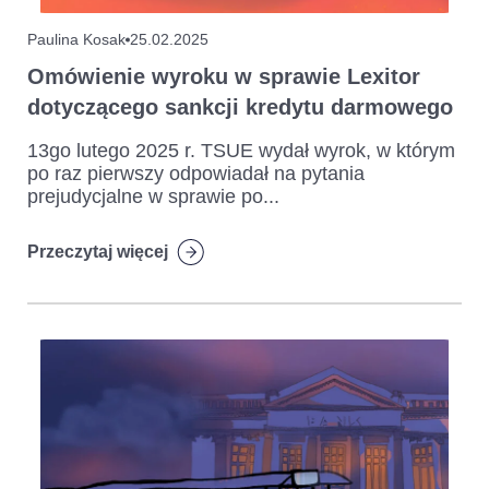
Paulina Kosak
25.02.2025
Omówienie wyroku w sprawie Lexitor
dotyczącego sankcji kredytu darmowego
13go lutego 2025 r. TSUE wydał wyrok, w którym
po raz pierwszy odpowiadał na pytania
prejudycjalne w sprawie po...
Przeczytaj więcej