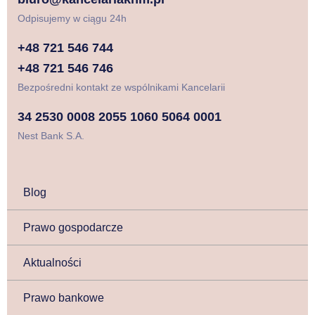
Odpisujemy w ciągu 24h
+48 721 546 744
+48 721 546 746
Bezpośredni kontakt ze wspólnikami Kancelarii
34 2530 0008 2055 1060 5064 0001
Nest Bank S.A.
Blog
Prawo gospodarcze
Aktualności
Prawo bankowe