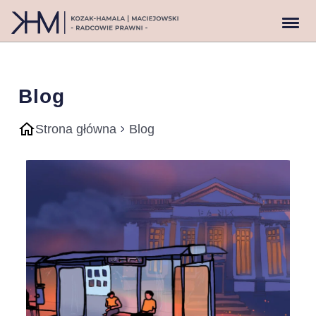
Blog
Strona główna
Blog