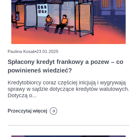
Paulina Kosak
23.01.2025
Spłacony kredyt frankowy a pozew – co
powinieneś wiedzieć?
Kredytobiorcy coraz częściej inicjują i wygrywają
sprawy w sądzie dotyczące kredytów walutowych.
Dotyczą o...
Przeczytaj więcej