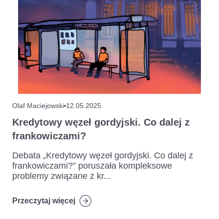
Olaf Maciejowski
12.05.2025
Kredytowy węzeł gordyjski. Co dalej z
frankowiczami?
Debata „Kredytowy węzeł gordyjski. Co dalej z
frankowiczami?” poruszała kompleksowe
problemy związane z kr...
Przeczytaj więcej