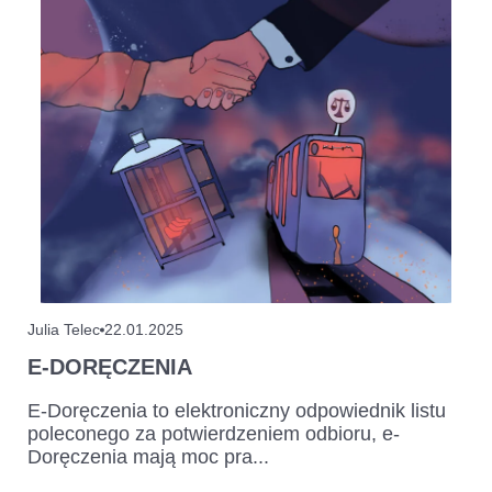
Julia Telec
22.01.2025
E-DORĘCZENIA
E-Doręczenia to elektroniczny odpowiednik listu
poleconego za potwierdzeniem odbioru, e-
Doręczenia mają moc pra...