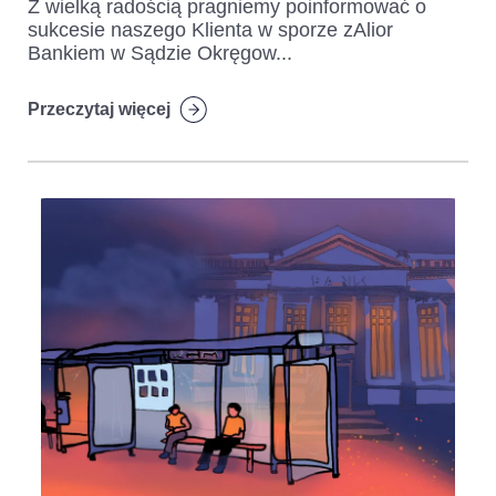
Z wielką radością pragniemy poinformować o
sukcesie naszego Klienta w sporze zAlior
Bankiem w Sądzie Okręgow...
Przeczytaj więcej