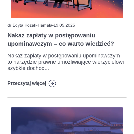
dr Edyta Kozak-Hamala
19.05.2025
Nakaz zapłaty w postępowaniu
upominawczym – co warto wiedzieć?
Nakaz zapłaty w postępowaniu upominawczym
to narzędzie prawne umożliwiające wierzycielowi
szybkie dochod...
Przeczytaj więcej