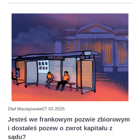
Olaf Maciejowski
27.03.2025
Jesteś we frankowym pozwie zbiorowym
i dostałeś pozew o zwrot kapitału z
sądu?