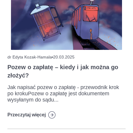
dr Edyta Kozak-Hamala
20.03.2025
Pozew o zapłatę – kiedy i jak można go
złożyć?
Jak napisać pozew o zapłatę - przewodnik krok
po krokuPozew o zapłatę jest dokumentem
wysyłanym do sądu...
Przeczytaj więcej