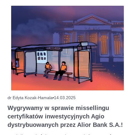
dr Edyta Kozak-Hamala
14.03.2025
Wygrywamy w sprawie missellingu
certyfikatów inwestycyjnych Agio
dystrybuowanych przez Alior Bank S.A.!