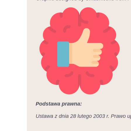
Podstawa prawna:
Ustawa z dnia 28 lutego 2003 r. Prawo u