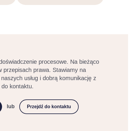
 doświadczenie procesowe. Na bieżąco
w przepisach prawa. Stawiamy na
 naszych usług i dobrą komunikację z
 do kontaktu.
lub
Przejdź do kontaktu